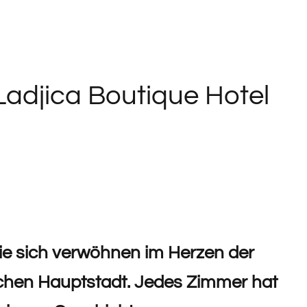
Ladjica Boutique Hotel
ie sich verwöhnen im Herzen der
chen Hauptstadt. Jedes Zimmer hat