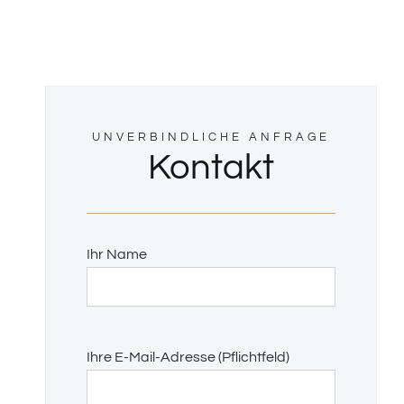
UNVERBINDLICHE ANFRAGE
Kontakt
Ihr Name
Bitte
Ihre E-Mail-Adresse (Pflichtfeld)
lasse
dieses