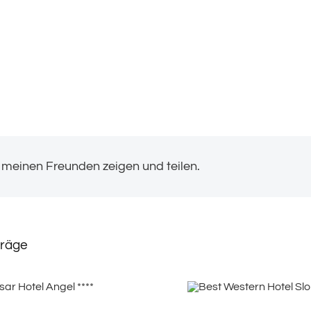
 meinen Freunden zeigen und teilen.
träge