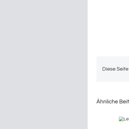
Diese Seite
Ähnliche Bei