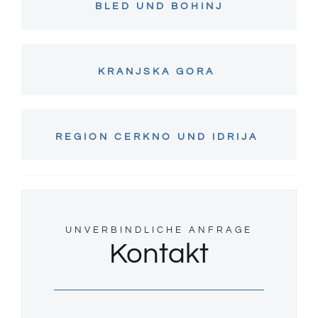
BLED UND BOHINJ
KRANJSKA GORA
REGION CERKNO UND IDRIJA
UNVERBINDLICHE ANFRAGE
Kontakt