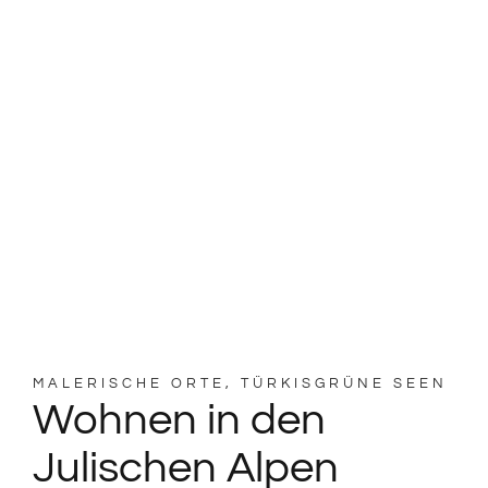
MALERISCHE ORTE, TÜRKISGRÜNE SEEN
Wohnen in den
Julischen Alpen