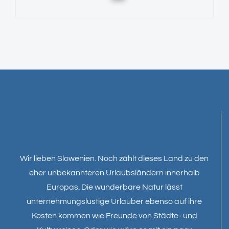
Wir lieben Slowenien. Noch zählt dieses Land zu den
eher unbekannteren Urlaubsländern innerhalb
Europas. Die wunderbare Natur lässt
unternehmungslustige Urlauber ebenso auf ihre
Kosten kommen wie Freunde von Städte- und