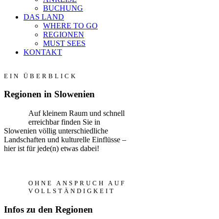
BUCHUNG
DAS LAND
WHERE TO GO
REGIONEN
MUST SEES
KONTAKT
EIN ÜBERBLICK
Regionen in Slowenien
Auf kleinem Raum und schnell
erreichbar finden Sie in
Slowenien völlig unterschiedliche
Landschaften und kulturelle Einflüsse –
hier ist für jede(n) etwas dabei!
OHNE ANSPRUCH AUF
VOLLSTÄNDIGKEIT
Infos zu den Regionen