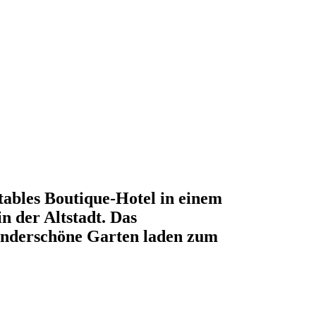
tables Boutique-Hotel in einem
in der Altstadt. Das
underschöne Garten laden zum