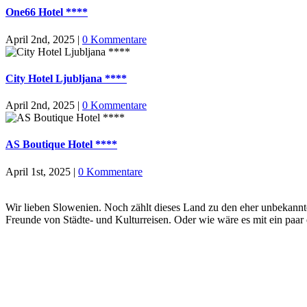
One66 Hotel ****
April 2nd, 2025
|
0 Kommentare
City Hotel Ljubljana ****
April 2nd, 2025
|
0 Kommentare
AS Boutique Hotel ****
April 1st, 2025
|
0 Kommentare
Wir lieben Slowenien. Noch zählt dieses Land zu den eher unbekann
Freunde von Städte- und Kulturreisen. Oder wie wäre es mit ein paa