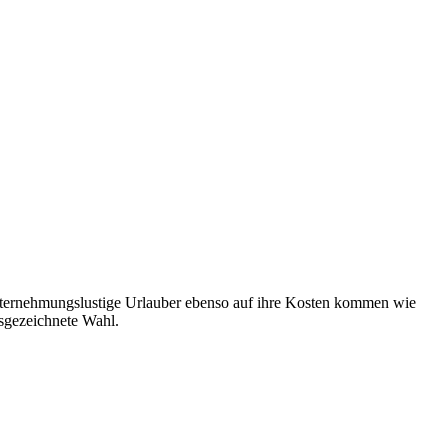
unternehmungslustige Urlauber ebenso auf ihre Kosten kommen wie
usgezeichnete Wahl.