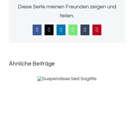
Diese Seite meinen Freunden zeigen und
teilen.
Facebook
X
LinkedIn
WhatsApp
Tumblr
Pinterest
Ähnliche Beiträge