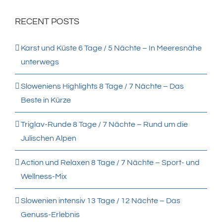
RECENT POSTS
Karst und Küste 6 Tage / 5 Nächte – In Meeresnähe
unterwegs
Sloweniens Highlights 8 Tage / 7 Nächte – Das
Beste in Kürze
Triglav-Runde 8 Tage / 7 Nächte – Rund um die
Julischen Alpen
Action und Relaxen 8 Tage / 7 Nächte – Sport- und
Wellness-Mix
Slowenien intensiv 13 Tage / 12 Nächte – Das
Genuss-Erlebnis