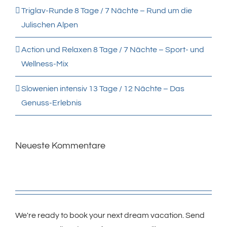
Triglav-Runde 8 Tage / 7 Nächte – Rund um die
Julischen Alpen
Action und Relaxen 8 Tage / 7 Nächte – Sport- und
Wellness-Mix
Slowenien intensiv 13 Tage / 12 Nächte – Das
Genuss-Erlebnis
Neueste Kommentare
We're ready to book your next dream vacation. Send