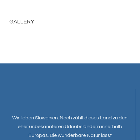
GALLERY
Wir lieben Slowenien. Noch zählt dieses Land zu den
eher unbekannteren Urlaubsländern innerhalb
Europas. Die wunderbare Natur lässt