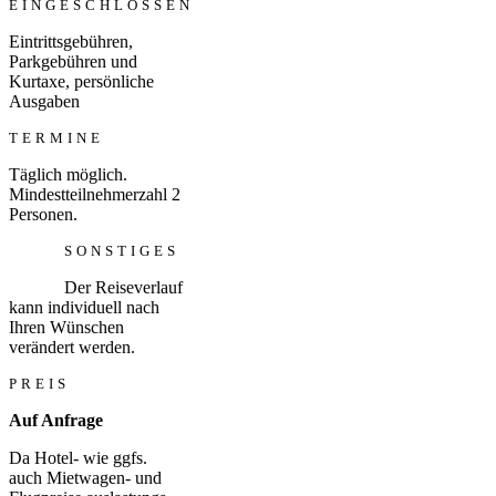
EINGESCHLOSSEN
Eintrittsgebühren,
Parkgebühren und
Kurtaxe, persönliche
Ausgaben
TERMINE
Täglich möglich.
Mindestteilnehmerzahl 2
Personen.
SONSTIGES
Der Reiseverlauf
kann individuell nach
Ihren Wünschen
verändert werden.
PREIS
Auf Anfrage
Da Hotel- wie ggfs.
auch Mietwagen- und