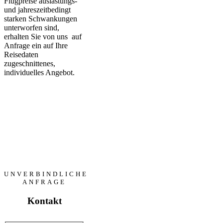
Flugpreise auslastungs-
und jahreszeitbedingt
starken Schwankungen
unterworfen sind,
erhalten Sie von uns auf
Anfrage ein auf Ihre
Reisedaten
zugeschnittenes,
individuelles Angebot.
UNVERBINDLICHE
ANFRAGE
Kontakt