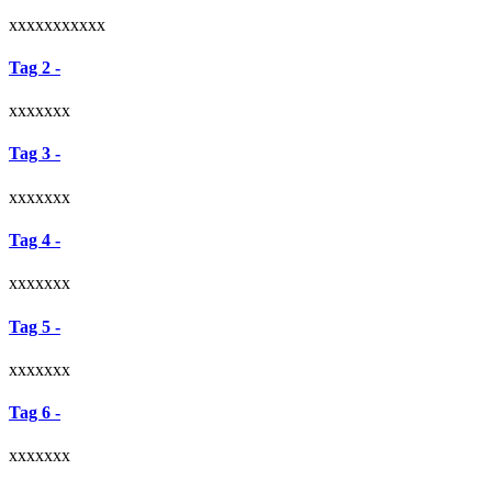
xxxxxxxxxxx
Tag 2 -
xxxxxxx
Tag 3 -
xxxxxxx
Tag 4 -
xxxxxxx
Tag 5 -
xxxxxxx
Tag 6 -
xxxxxxx