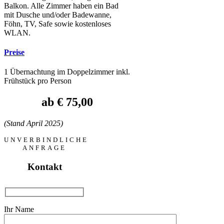
Balkon. Alle Zimmer haben ein Bad
mit Dusche und/oder Badewanne,
Föhn, TV, Safe sowie kostenloses
WLAN.
Preise
1 Übernachtung im Doppelzimmer inkl.
Frühstück pro Person
ab € 75,00
(Stand April 2025)
UNVERBINDLICHE
ANFRAGE
Kontakt
Ihr Name