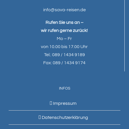
info@sava-reisen.de
Rufen Sie uns an –
wir rufen gerne zurück!
Mo – Fr
von 10.00 bis 17.00 Uhr
Tel.: 089 / 1434 9189
Fax: 089 / 1434 9174
INFOS
Impressum
Datenschutzerklärung