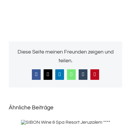
Diese Seite meinen Freunden zeigen und
teilen.
Facebook
X
LinkedIn
WhatsApp
Tumblr
Pinterest
Ähnliche Beiträge