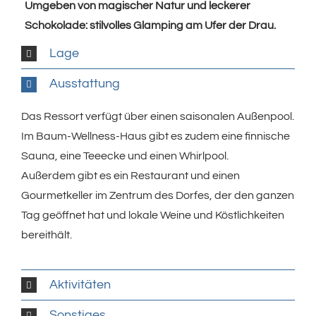
Umgeben von magischer Natur und leckerer
Schokolade: stilvolles Glamping am Ufer der Drau.
Lage
Ausstattung
Das Ressort verfügt über einen saisonalen Außenpool.
Im Baum-Wellness-Haus gibt es zudem eine finnische
Sauna, eine Teeecke und einen Whirlpool.
Außerdem gibt es ein Restaurant und einen
Gourmetkeller im Zentrum des Dorfes, der den ganzen
Tag geöffnet hat und lokale Weine und Köstlichkeiten
bereithält.
Aktivitäten
Sonstiges