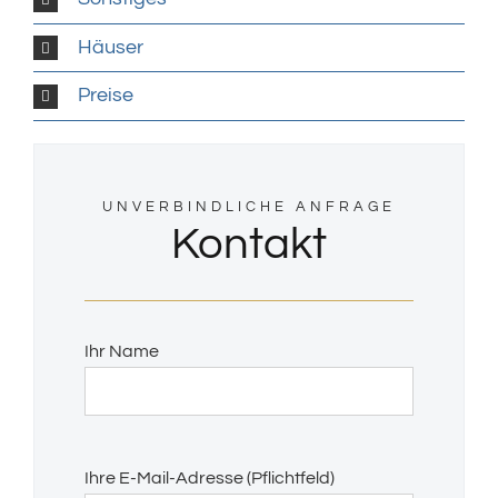
Häuser
Preise
UNVERBINDLICHE ANFRAGE
Kontakt
Ihr Name
Bitte
Ihre E-Mail-Adresse (Pflichtfeld)
lasse