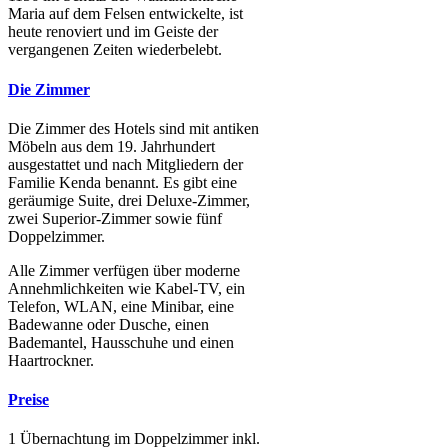
Maria auf dem Felsen entwickelte, ist
heute renoviert und im Geiste der
vergangenen Zeiten wiederbelebt.
Die Zimmer
Die Zimmer des Hotels sind mit antiken
Möbeln aus dem 19. Jahrhundert
ausgestattet und nach Mitgliedern der
Familie Kenda benannt. Es gibt eine
geräumige Suite, drei Deluxe-Zimmer,
zwei Superior-Zimmer sowie fünf
Doppelzimmer.
Alle Zimmer verfügen über moderne
Annehmlichkeiten wie Kabel-TV, ein
Telefon, WLAN, eine Minibar, eine
Badewanne oder Dusche, einen
Bademantel, Hausschuhe und einen
Haartrockner.
Preise
1 Übernachtung im Doppelzimmer inkl.