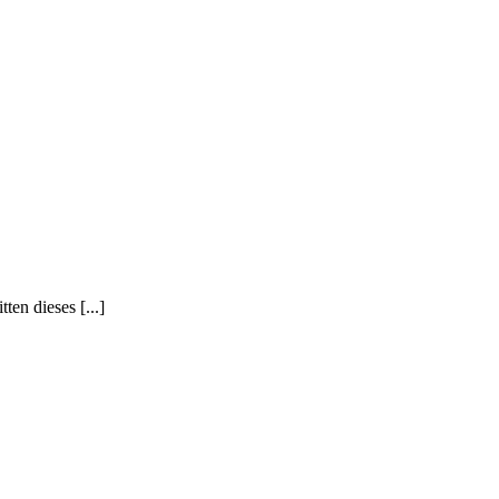
n dieses [...]