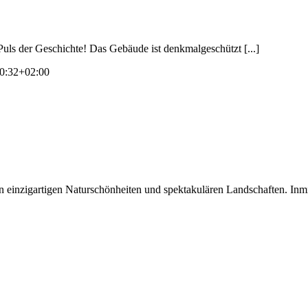
 der Geschichte! Das Gebäude ist denkmalgeschützt [...]
0:32+02:00
zigartigen Naturschönheiten und spektakulären Landschaften. Inmitte