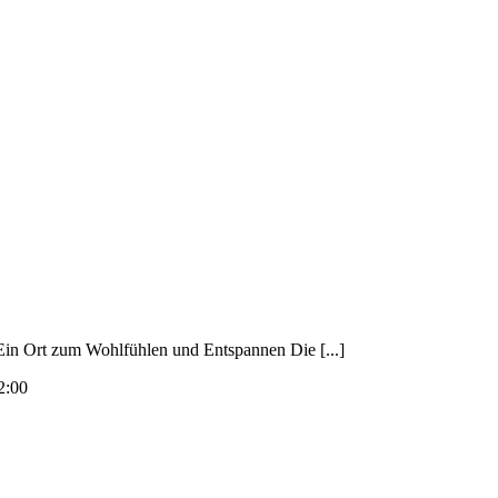
n Ort zum Wohlfühlen und Entspannen Die [...]
2:00