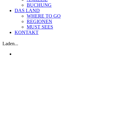
BUCHUNG
DAS LAND
WHERE TO GO
REGIONEN
MUST SEES
KONTAKT
Laden...