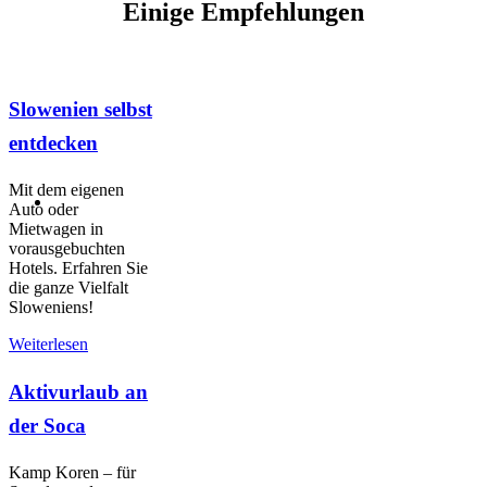
Einige Empfehlungen
Slowenien selbst
entdecken
Mit dem eigenen
Auto oder
Mietwagen in
vorausgebuchten
Hotels. Erfahren Sie
die ganze Vielfalt
Sloweniens!
Weiterlesen
Aktivurlaub an
der Soca
Kamp Koren – für