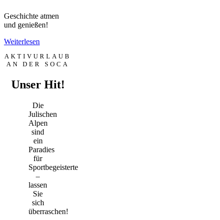
Geschichte atmen
und genießen!
Weiterlesen
AKTIVURLAUB
AN DER SOCA
Unser Hit!
Die
Julischen
Alpen
sind
ein
Paradies
für
Sportbegeisterte
–
lassen
Sie
sich
überraschen!